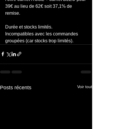
39€ au lieu de 62€ soit 37,1% de 
remise.
Durée et stocks limités. 
Incompatibles avec les commandes 
groupées (car stocks trop limités).
Voir tout
Posts récents