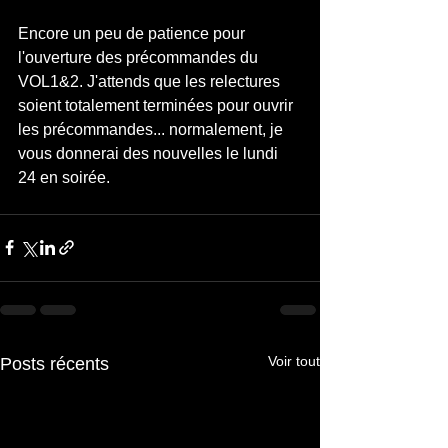
Encore un peu de patience pour 
l'ouverture des précommandes du 
VOL1&2. J'attends que les relectures 
soient totalement terminées pour ouvrir 
les précommandes... normalement, je 
vous donnerai des nouvelles le lundi 
24 en soirée.
Voir tout
Posts récents