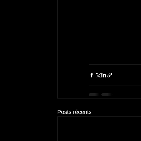
Posts récents