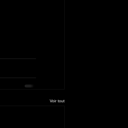
Voir tout