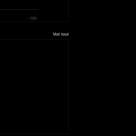
Voir tout