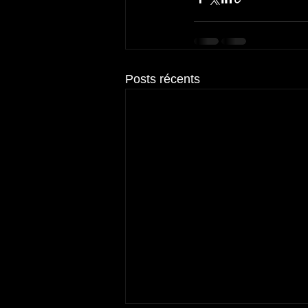
Posts récents